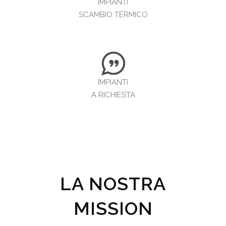
IMPIANTI
SCAMBIO TERMICO
IMPIANTI
A RICHIESTA
LA NOSTRA
MISSION