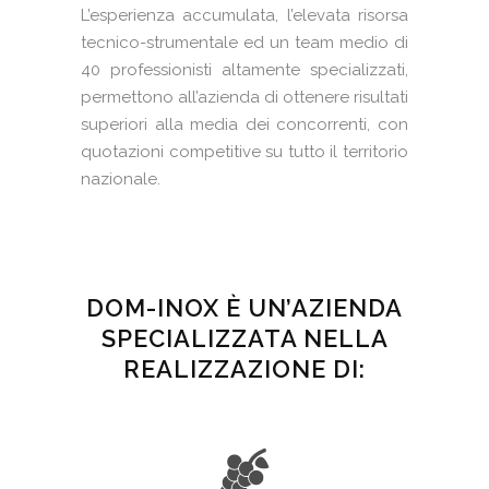
L’esperienza accumulata, l’elevata risorsa
tecnico-strumentale ed un team medio di
40 professionisti altamente specializzati,
permettono all’azienda di ottenere risultati
superiori alla media dei concorrenti, con
quotazioni competitive su tutto il territorio
nazionale.
DOM-INOX È UN’AZIENDA
SPECIALIZZATA NELLA
REALIZZAZIONE DI: