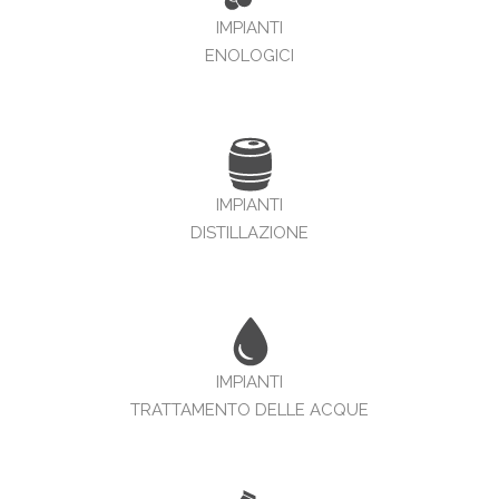
IMPIANTI
ENOLOGICI
IMPIANTI
DISTILLAZIONE
IMPIANTI
TRATTAMENTO DELLE ACQUE