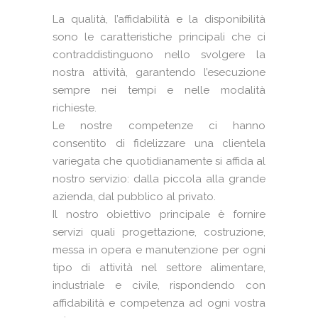
La qualità, l’affidabilità e la disponibilità
sono le caratteristiche principali che ci
contraddistinguono nello svolgere la
nostra attività, garantendo l’esecuzione
sempre nei tempi e nelle modalità
richieste.
Le nostre competenze ci hanno
consentito di fidelizzare una clientela
variegata che quotidianamente si affida al
nostro servizio: dalla piccola alla grande
azienda, dal pubblico al privato.
Il nostro obiettivo principale è fornire
servizi quali progettazione, costruzione,
messa in opera e manutenzione per ogni
tipo di attività nel settore alimentare,
industriale e civile, rispondendo con
affidabilità e competenza ad ogni vostra