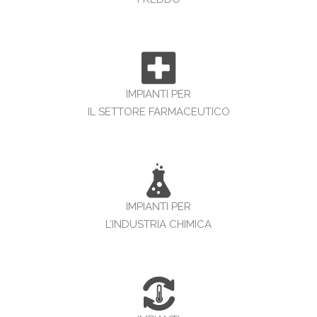
IMPIANTI PER
IL SETTORE FARMACEUTICO
IMPIANTI PER
L’INDUSTRIA CHIMICA