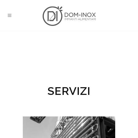
SERVIZI