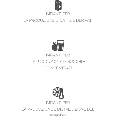
IMPIANTI PER
LA PRODUZIONE DI LATTE E DERIVATI
IMPIANTI PER
LA PRODUZIONE DI SUCCHI E
CONCENTRATI
IMPIANTI PER
LA PRODUZIONE E DISTRIBUZIONE DEL
FREDDO