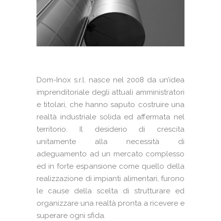
Dom-Inox s.r.l. nasce nel 2008 da un’idea
imprenditoriale degli attuali amministratori
e titolari, che hanno saputo costruire una
realtà industriale solida ed affermata nel
territorio. Il desiderio di crescita
unitamente alla necessità di
adeguamento ad un mercato complesso
ed in forte espansione come quello della
realizzazione di impianti alimentari, furono
le cause della scelta di strutturare ed
organizzare una realtà pronta a ricevere e
superare ogni sfida.